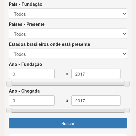
País - Fundação
Países - Presente
Estados brasileiros onde está presente
Ano - Fundação
Ano - Chegada
Buscar