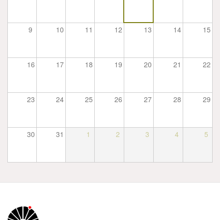
9
10
11
12
13
14
15
16
17
18
19
20
21
22
23
24
25
26
27
28
29
30
31
1
2
3
4
5